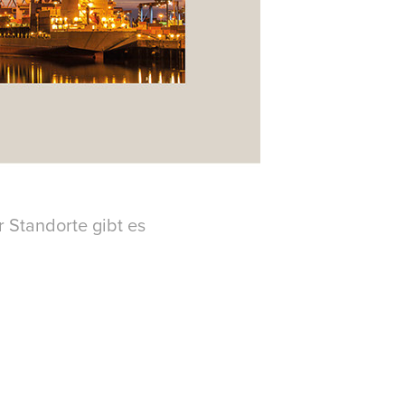
 Standorte gibt es