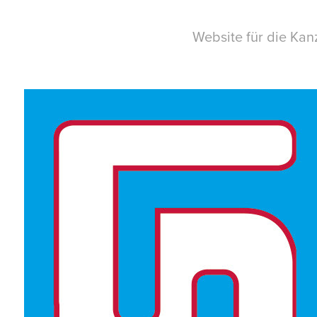
Website für die Kanz