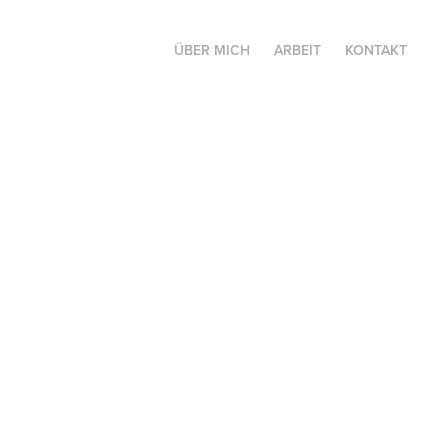
ÜBER MICH
ARBEIT
KONTAKT