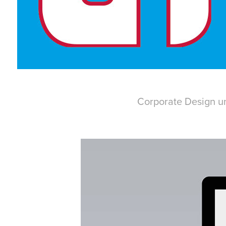
Corporate Design u