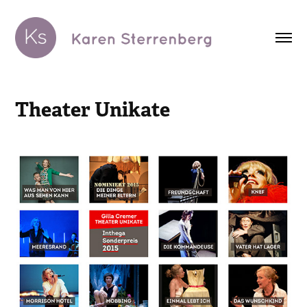
Theater Unikate